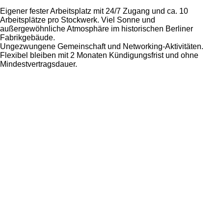
Eigener fester Arbeitsplatz mit 24/7 Zugang und ca. 10
Arbeitsplätze pro Stockwerk. Viel Sonne und
außergewöhnliche Atmosphäre im historischen Berliner
Fabrikgebäude.
Ungezwungene Gemeinschaft und Networking-Aktivitäten.
Flexibel bleiben mit 2 Monaten Kündigungsfrist und ohne
Mindestvertragsdauer.