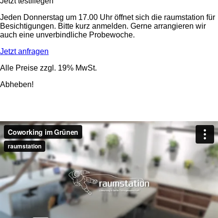
Jetzt testfliegen
Jeden Donnerstag um 17.00 Uhr öffnet sich die raumstation für
Besichtigungen. Bitte kurz anmelden. Gerne arrangieren wir
auch eine unverbindliche Probewoche.
Jetzt anfragen
Alle Preise zzgl. 19% MwSt.
Abheben!